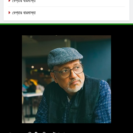
বেশ্যার বারমাস্যা
বেশ্যার বারমাস্যা