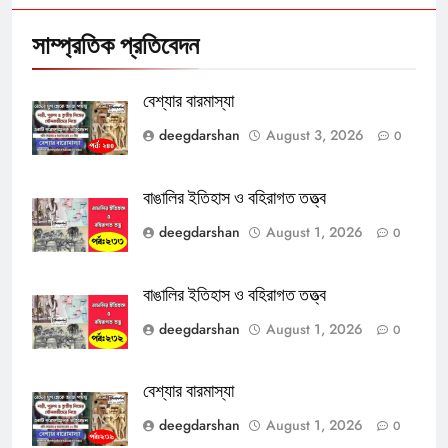
সাম্প্রতিক প্রতিবেদন
বেশ্যার বারমাস্যা
deegdarshan
August 3, 2026
0
বাঙালির ইতিহাস ও বহিরাগত তত্ত্ব
deegdarshan
August 1, 2026
0
বাঙালির ইতিহাস ও বহিরাগত তত্ত্ব
deegdarshan
August 1, 2026
0
বেশ্যার বারমাস্যা
deegdarshan
August 1, 2026
0