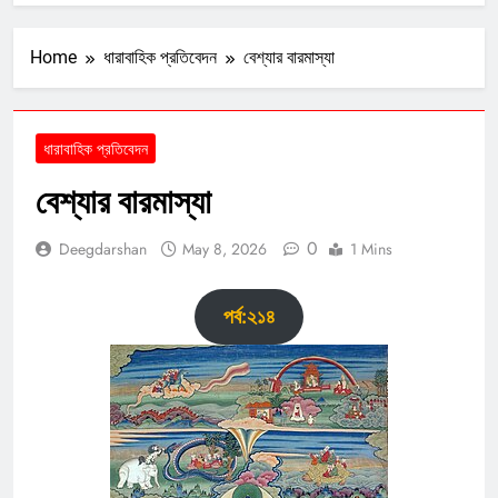
Home
ধারাবাহিক প্রতিবেদন
বেশ্যার বারমাস্যা
ধারাবাহিক প্রতিবেদন
বেশ্যার বারমাস্যা
0
Deegdarshan
May 8, 2026
1 Mins
পর্ব:২১৪