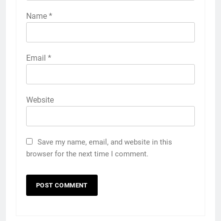
Name
*
Email
*
Website
Save my name, email, and website in this
browser for the next time I comment.