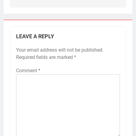
LEAVE A REPLY
Your email address will not be published.
Required fields are marked
*
Comment
*