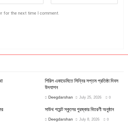
er for the next time I comment.
থা
শিরিল একাডেমিতে সিন্নির সপ্তম প্রতিষ্ঠা দিবস
উদযাপন
Deegdarshan
July 25, 2026
0
লের
সাউথ পয়েন্ট স্কুলের পুরষ্কার বিতরণী অনুষ্ঠান
Deegdarshan
July 8, 2026
0