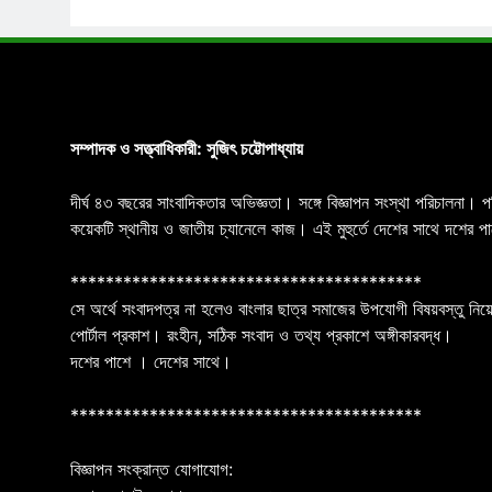
সম্পাদক ও সত্ত্বাধিকারী: সুজিৎ চট্টোপাধ্যায়
দীর্ঘ ৪৩ বছরের সাংবাদিকতার অভিজ্ঞতা। সঙ্গে বিজ্ঞাপন সংস্থা পরিচালনা। 
কয়েকটি স্থানীয় ও জাতীয় চ্যানেলে কাজ। এই মুহুর্তে দেশের সাথে দশে
****************************************
সে অর্থে সংবাদপত্র না হলেও বাংলার ছাত্র সমাজের উপযোগী বিষয়বস্তু নিয়ে
পোর্টাল প্রকাশ। রংহীন, সঠিক সংবাদ ও তথ্য প্রকাশে অঙ্গীকারবদ্ধ।
দশের পাশে । দেশের সাথে।
****************************************
বিজ্ঞাপন সংক্রান্ত যোগাযোগ: