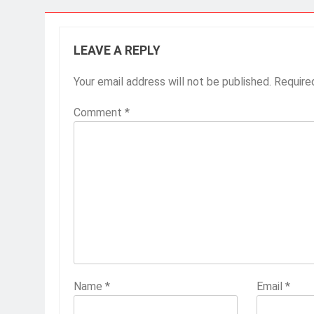
LEAVE A REPLY
Your email address will not be published.
Require
Comment
*
Name
*
Email
*