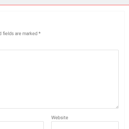
d fields are marked
*
Website