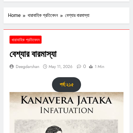
Home
ধারাবাহিক প্রতিবেদন
বেশ্যার বারমাস্যা
ধারাবাহিক প্রতিবেদন
বেশ্যার বারমাস্যা
0
Deegdarshan
May 11, 2026
1 Min
পর্ব:২১৫