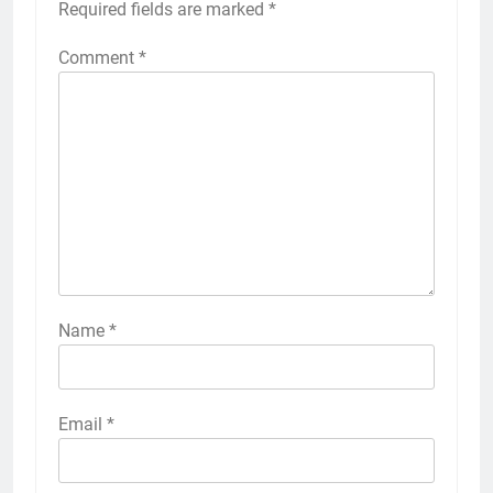
Required fields are marked
*
Comment
*
Name
*
Email
*