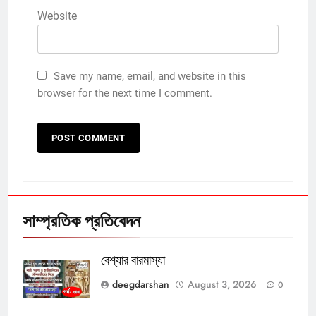
Website
Save my name, email, and website in this
browser for the next time I comment.
সাম্প্রতিক প্রতিবেদন
বেশ্যার বারমাস্যা
deegdarshan
August 3, 2026
0