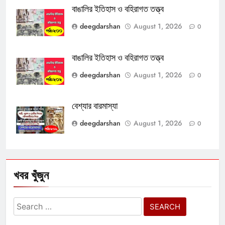
বাঙালির ইতিহাস ও বহিরাগত তত্ত্ব
deegdarshan
August 1, 2026
0
বাঙালির ইতিহাস ও বহিরাগত তত্ত্ব
deegdarshan
August 1, 2026
0
বেশ্যার বারমাস্যা
deegdarshan
August 1, 2026
0
খবর খুঁজুন
Search
for: