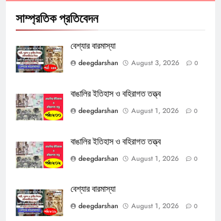
সাম্প্রতিক প্রতিবেদন
বেশ্যার বারমাস্যা
deegdarshan
August 3, 2026
0
বাঙালির ইতিহাস ও বহিরাগত তত্ত্ব
deegdarshan
August 1, 2026
0
বাঙালির ইতিহাস ও বহিরাগত তত্ত্ব
deegdarshan
August 1, 2026
0
বেশ্যার বারমাস্যা
deegdarshan
August 1, 2026
0