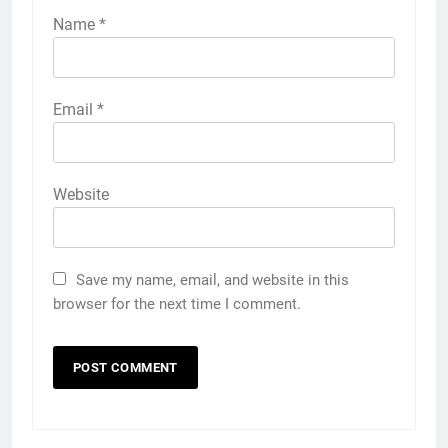
Name
*
Email
*
Website
Save my name, email, and website in this
browser for the next time I comment.