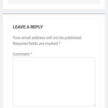
LEAVE A REPLY
Your email address will not be published.
Required fields are marked
*
Comment
*