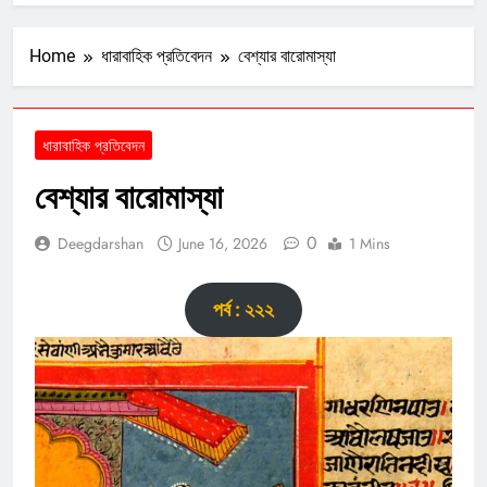
Home
ধারাবাহিক প্রতিবেদন
বেশ্যার বারোমাস্যা
ধারাবাহিক প্রতিবেদন
বেশ্যার বারোমাস্যা
0
Deegdarshan
June 16, 2026
1 Mins
পর্ব : ২২২