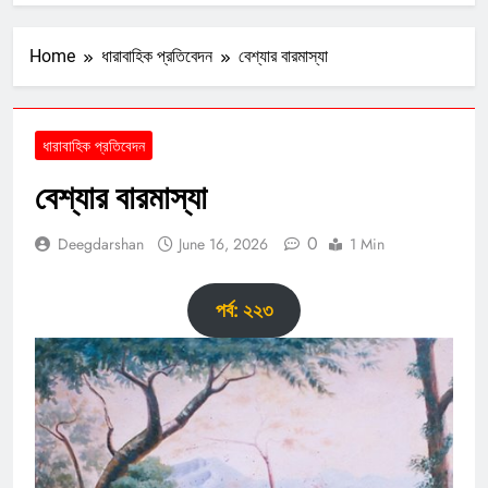
Home
ধারাবাহিক প্রতিবেদন
বেশ্যার বারমাস্যা
ধারাবাহিক প্রতিবেদন
বেশ্যার বারমাস্যা
0
Deegdarshan
June 16, 2026
1 Min
পর্ব: ২২৩