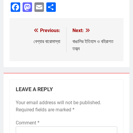
Facebook
Mastodon
Email
Share
Previous:
Next:
Post
navigation
বেশ্যার বারোমাস্যা
বাঙালির ইতিহাস ও বহিরাগত
তত্ত্ব
LEAVE A REPLY
Your email address will not be published.
Required fields are marked
*
Comment
*