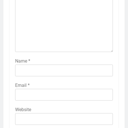
Name
*
Email
*
Website