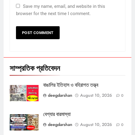
Save my name, email, and website in this
browser for the next time I comment.
সাম্প্রতিক প্রতিবেদন
বাঙালির ইতিহাস ও বহিরাগত তত্ত্ব
deegdarshan
August 10, 2026
0
বেশ্যার বারমাস্যা
deegdarshan
August 10, 2026
0