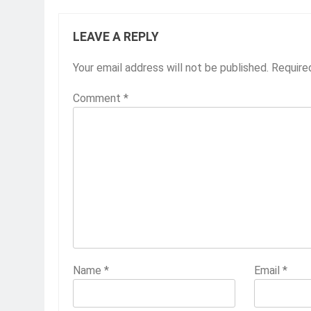
LEAVE A REPLY
Your email address will not be published.
Require
Comment
*
Name
*
Email
*