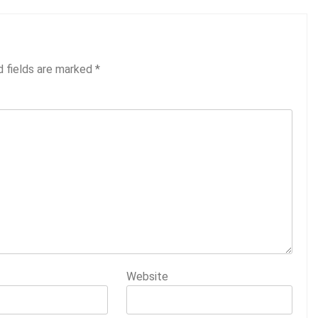
d fields are marked
*
Website