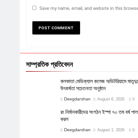
Save my name, email, and website in this brows
সাম্প্রতিক প্রতিবেদন
কলকাতা মেডিক্যাল কলেজ অডিটরিয়ামে মাতৃদুগ
উৎকর্ষতা সচেতনতা অনুষ্ঠান
Deegdarshan
August 6, 2026
0
রং নির্মানকারীদের সংগঠন ইস্পা ৭০ তম বর্ষ পা
করল
Deegdarshan
August 1, 2026
0