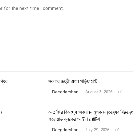
er for the next time I comment.
্ধের
সরকার জহুরী এখন গড়িয়াহাটে
Deegdarshan
August 3, 2026
0
লন
নেতাজির বিরুদ্ধে অবমাননামূলক মন্তব্যের বিরুদ্ধে
ফরোয়ার্ড ব্লকের আইনি নোটিশ
Deegdarshan
July 29, 2026
0