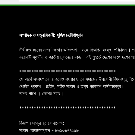
সম্পাদক ও সত্ত্বাধিকারী: সুজিৎ চট্টোপাধ্যায়
দীর্ঘ ৪৩ বছরের সাংবাদিকতার অভিজ্ঞতা। সঙ্গে বিজ্ঞাপন সংস্থা পরিচালনা। 
কয়েকটি স্থানীয় ও জাতীয় চ্যানেলে কাজ। এই মুহুর্তে দেশের সাথে দশে
****************************************
সে অর্থে সংবাদপত্র না হলেও বাংলার ছাত্র সমাজের উপযোগী বিষয়বস্তু নিয়ে
পোর্টাল প্রকাশ। রংহীন, সঠিক সংবাদ ও তথ্য প্রকাশে অঙ্গীকারবদ্ধ।
দশের পাশে । দেশের সাথে।
****************************************
বিজ্ঞাপন সংক্রান্ত যোগাযোগ:
সংবাদ হোয়াটসঅ্যাপ - ৮৯১০৬৭৭১৯৮