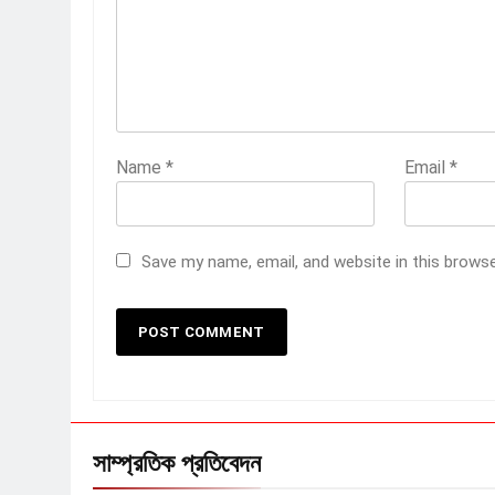
Name
*
Email
*
Save my name, email, and website in this brows
সাম্প্রতিক প্রতিবেদন