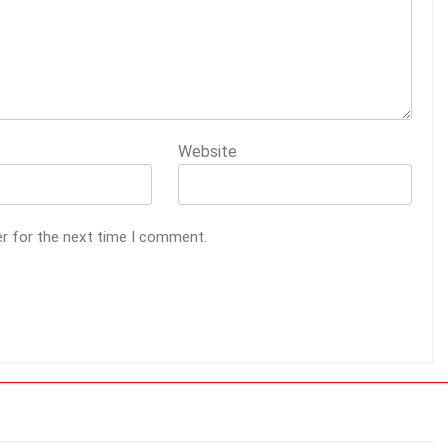
Website
er for the next time I comment.