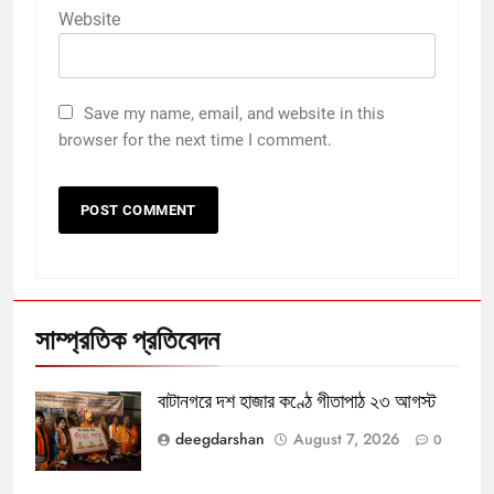
Website
Save my name, email, and website in this
browser for the next time I comment.
সাম্প্রতিক প্রতিবেদন
বাটানগরে দশ হাজার কণ্ঠে গীতাপাঠ ২৩ আগস্ট
deegdarshan
August 7, 2026
0