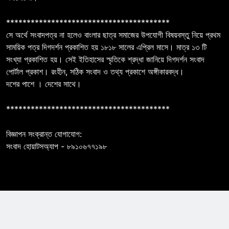
****************************************
সে অর্থে সংবাদপত্র না হলেও বাংলার ছাত্র সমাজের উপযোগী বিষয়বস্তু নিয়ে প্রথম
সাময়িক পত্র দিগদর্শন প্রকাশিত হয় ১৮১৮ সালের এপ্রিল মাসে। মাত্র ১৩ টি
সংখ্যা প্রকাশিত হয়। সেই ইতিহাসের স্মৃতিকে শ্রদ্ধা জানিয়ে দিগদর্শন সংবাদ
পোর্টাল প্রকাশ। রংহীন, সঠিক সংবাদ ও তথ্য প্রকাশে অঙ্গীকারবদ্ধ।
দশের পাশে । দেশের সাথে।
****************************************
বিজ্ঞাপন সংক্রান্ত যোগাযোগ:
সংবাদ হোয়াটসঅ্যাপ - ৮৯১০৬৭৭১৯৮