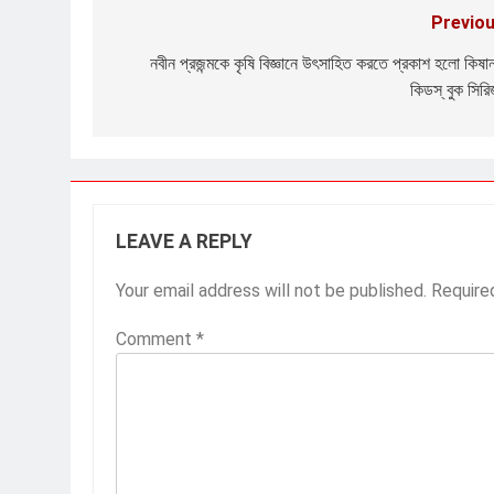
Previou
Post
navigation
নবীন প্রজন্মকে কৃষি বিজ্ঞানে উৎসাহিত করতে প্রকাশ হলো কিষা
কিডস্ বুক সির
LEAVE A REPLY
Your email address will not be published.
Require
Comment
*