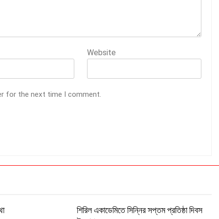
Website
er for the next time I comment.
থা
শিরিল একাডেমিতে সিন্নির সপ্তম প্রতিষ্ঠা দিবস