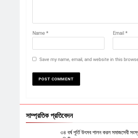
Name
*
Email
*
Save my name, email, and website in this brows
সাম্প্রতিক প্রতিবেদন
৩৪ বর্ষ পূর্তি উৎসব পালন করল সমাজসেবী সংস্