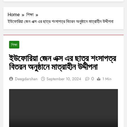
Home
শিক্ষা
ইউফোরিয়া জেন এক্স এর ছাত্র শংসাপত্র বিতরন অনুষ্ঠানে মাত্রাহীন উদ্দীপনা
শিক্ষা
ইউফোরিয়া জেন এক্স এর ছাত্র শংসাপত্র
বিতরন অনুষ্ঠানে মাত্রাহীন উদ্দীপনা
0
Deegdarshan
September 10, 2024
1 Min