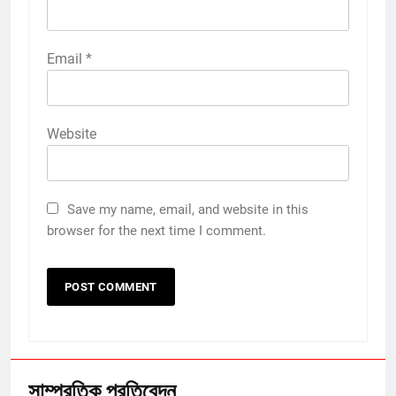
Email
*
Website
Save my name, email, and website in this
browser for the next time I comment.
সাম্প্রতিক প্রতিবেদন