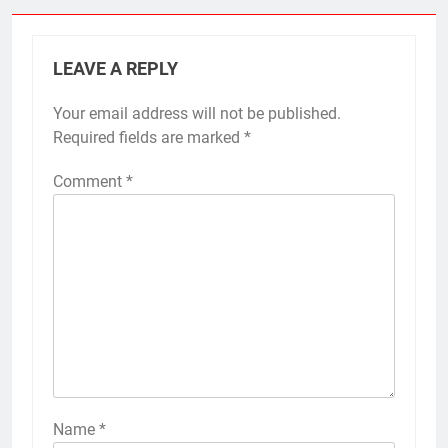
LEAVE A REPLY
Your email address will not be published.
Required fields are marked
*
Comment
*
Name
*