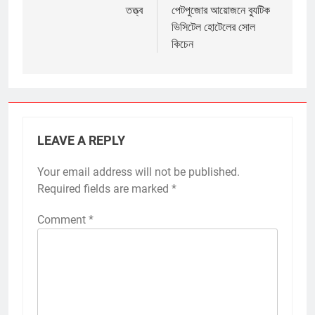
তত্ত্ব
পেটপুজোর আয়োজনে ব্যুটিক
ভিসিটেল হোটেলের সোল
কিচেন
LEAVE A REPLY
Your email address will not be published.
Required fields are marked
*
Comment
*