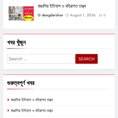
বাঙালির ইতিহাস ও বহিরাগত তত্ত্ব
deegdarshan
August 1, 2026
0
খবর খুঁজুন
Search
for:
গুরুত্বপূর্ণ খবর
বাঙালির ইতিহাস ও বহিরাগত তত্ত্ব
বাঙালির ইতিহাস ও বহিরাগত তত্ত্ব