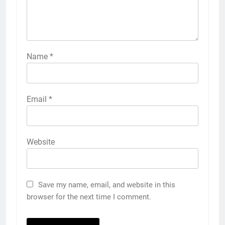
Name
*
Email
*
Website
Save my name, email, and website in this
browser for the next time I comment.