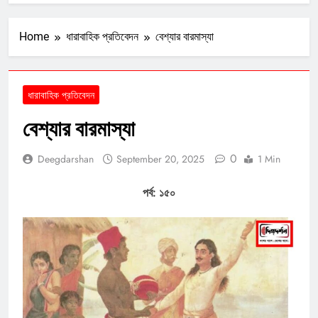
Home
ধারাবাহিক প্রতিবেদন
বেশ্যার বারমাস্যা
ধারাবাহিক প্রতিবেদন
বেশ্যার বারমাস্যা
0
Deegdarshan
September 20, 2025
1 Min
পর্ব: ১৫০