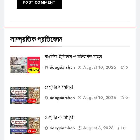
সাম্প্রতিক প্রতিবেদন
বাঙালির ইতিহাস ও বহিরাগত তত্ত্ব
deegdarshan
August 10, 2026
0
বেশ্যার বারমাস্যা
deegdarshan
August 10, 2026
0
বেশ্যার বারমাস্যা
deegdarshan
August 3, 2026
0