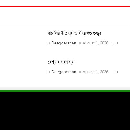
বাঙালির ইতিহাস ও বহিরাগত তত্ত্ব
Deegdarshan
August 1, 2026
0
বেশ্যার বারমাস্যা
Deegdarshan
August 1, 2026
0