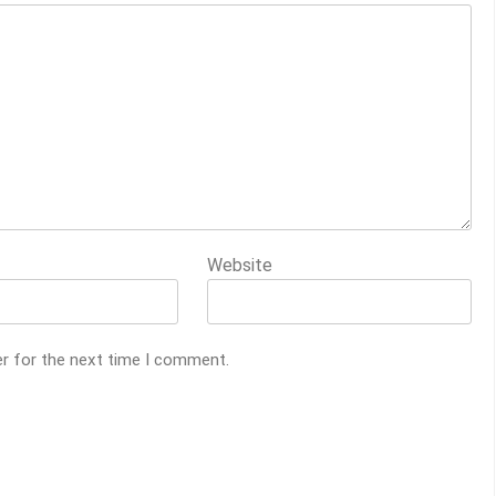
Website
er for the next time I comment.