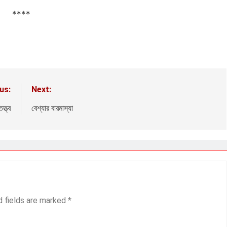
****
us:
Next:
্ত্ব
বেশ্যার বারমাস্যা
d fields are marked
*