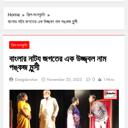
Home
শিল্প-সংস্কৃতি
বাংলার নাট্য জগতের এক উজ্জ্বল নাম পঙ্কজ মুন্সী
শিল্প-সংস্কৃতি
বাংলার নাট্য জগতের এক উজ্জ্বল নাম
পঙ্কজ মুন্সী
0
Deegdarshan
November 20, 2025
1 Mins