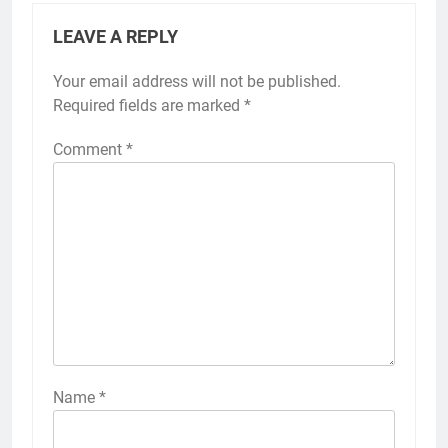
LEAVE A REPLY
Your email address will not be published.
Required fields are marked
*
Comment
*
Name
*