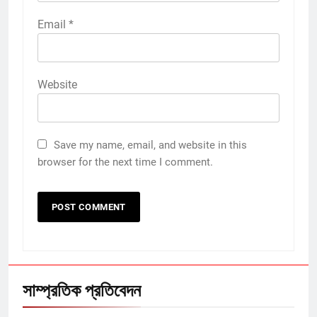
Email
*
Website
Save my name, email, and website in this
browser for the next time I comment.
সাম্প্রতিক প্রতিবেদন