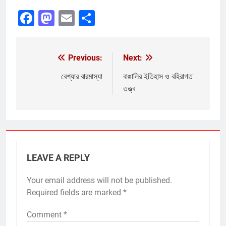
Facebook
Mastodon
Email
Share
Previous:
Next:
Post
navigation
বেশ্যার বারমাস্যা
বাঙালির ইতিহাস ও বহিরাগত
তত্ত্ব
LEAVE A REPLY
Your email address will not be published.
Required fields are marked
*
Comment
*