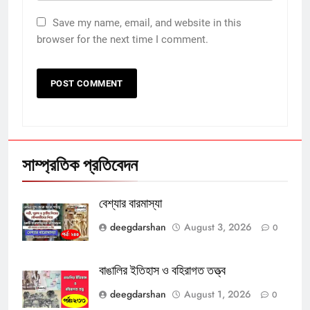
Save my name, email, and website in this
browser for the next time I comment.
সাম্প্রতিক প্রতিবেদন
বেশ্যার বারমাস্যা
deegdarshan
August 3, 2026
0
বাঙালির ইতিহাস ও বহিরাগত তত্ত্ব
deegdarshan
August 1, 2026
0