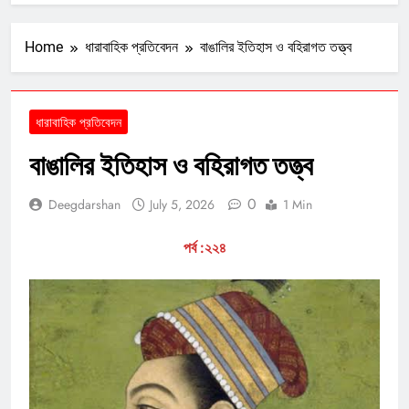
Home
ধারাবাহিক প্রতিবেদন
বাঙালির ইতিহাস ও বহিরাগত তত্ত্ব
ধারাবাহিক প্রতিবেদন
বাঙালির ইতিহাস ও বহিরাগত তত্ত্ব
0
Deegdarshan
July 5, 2026
1 Min
পর্ব :২২৪