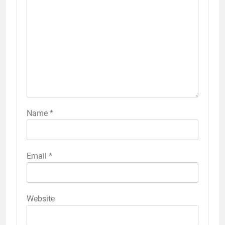
Name
*
Email
*
Website