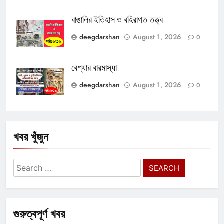
বাঙালির ইতিহাস ও বহিরাগত তত্ত্ব
deegdarshan
August 1, 2026
0
বেশ্যার বারমাস্যা
deegdarshan
August 1, 2026
0
খবর খুঁজুন
Search
for:
গুরুত্বপূর্ণ খবর