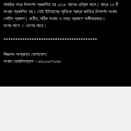
সাময়িক পত্র দিগদর্শন প্রকাশিত হয় ১৮১৮ সালের এপ্রিল মাসে। মাত্র ১৩ টি
সংখ্যা প্রকাশিত হয়। সেই ইতিহাসের স্মৃতিকে শ্রদ্ধা জানিয়ে দিগদর্শন সংবাদ
পোর্টাল প্রকাশ। রংহীন, সঠিক সংবাদ ও তথ্য প্রকাশে অঙ্গীকারবদ্ধ।
দশের পাশে । দেশের সাথে।
****************************************
বিজ্ঞাপন সংক্রান্ত যোগাযোগ:
সংবাদ হোয়াটসঅ্যাপ - ৮৯১০৬৭৭১৯৮