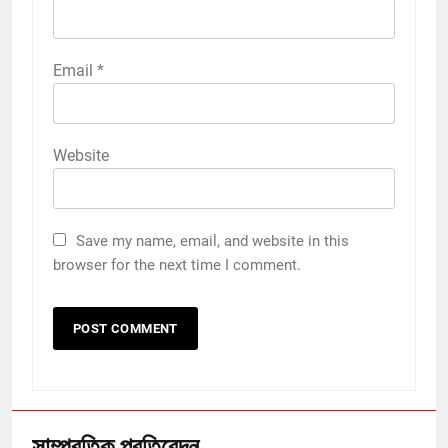
Email
*
Website
Save my name, email, and website in this
browser for the next time I comment.
সাম্প্রতিক প্রতিবেদন