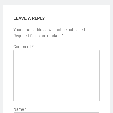
LEAVE A REPLY
Your email address will not be published.
Required fields are marked
*
Comment
*
Name
*