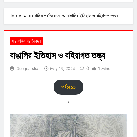
Home
ধারাবাহিক প্রতিবেদন
বাঙালির ইতিহাস ও বহিরাগত তত্ত্ব
ধারাবাহিক প্রতিবেদন
বাঙালির ইতিহাস ও বহিরাগত তত্ত্ব
0
Deegdarshan
May 18, 2026
1 Mins
পর্ব:২১১
*