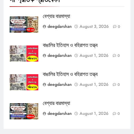
বেশ্যার বারমাস্যা
deegdarshan
August 3, 2026
0
বাঙালির ইতিহাস ও বহিরাগত তত্ত্ব
deegdarshan
August 1, 2026
0
বাঙালির ইতিহাস ও বহিরাগত তত্ত্ব
deegdarshan
August 1, 2026
0
বেশ্যার বারমাস্যা
deegdarshan
August 1, 2026
0