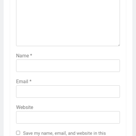
Name
*
Email
*
Website
Save my name, email, and website in this