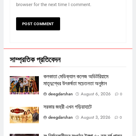
browser for the next time I comment.
সাম্প্রতিক প্রতিবেদন
কলকাতা মেডিক্যাল কলেজ অডিটরিয়ামে
মাতৃদুগ্ধের উৎকর্ষতা সচেতনতা অনুষ্ঠান
deegdarshan
August 6, 2026
0
সরকার জহুরী এখন গড়িয়াহাটে
deegdarshan
August 3, 2026
0