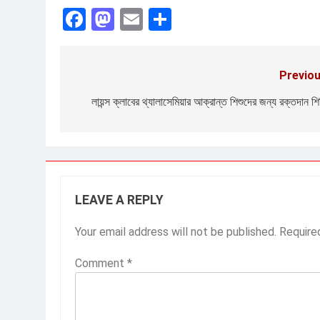
Facebook
Mastodon
Email
Share
Previou
Post
navigation
লায়ন্স ক্লাবের থ্যালাসেমিয়ার আক্রান্ত শিশুদের জন্য রক্তদান শি
LEAVE A REPLY
Your email address will not be published.
Require
Comment
*