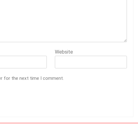
Website
er for the next time I comment.