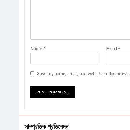
Name
*
Email
*
Save my name, email, and website in this brows
সাম্প্রতিক প্রতিবেদন