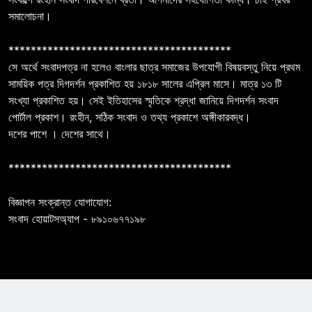
সমালোচনা।
****************************************
সে অর্থে সংবাদপত্র না হলেও বাংলার ছাত্র সমাজের উপযোগী বিষয়বস্তু নিয়ে প্রথম
সাময়িক পত্র দিগদর্শন প্রকাশিত হয় ১৮১৮ সালের এপ্রিল মাসে। মাত্র ১৩ টি
সংখ্যা প্রকাশিত হয়। সেই ইতিহাসের স্মৃতিকে শ্রদ্ধা জানিয়ে দিগদর্শন সংবাদ
পোর্টাল প্রকাশ। রংহীন, সঠিক সংবাদ ও তথ্য প্রকাশে অঙ্গীকারবদ্ধ।
দশের পাশে । দেশের সাথে।
****************************************
বিজ্ঞাপন সংক্রান্ত যোগাযোগ:
সংবাদ হোয়াটসঅ্যাপ - ৮৯১০৬৭৭১৯৮