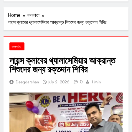
Home
কলকাতা
লায়ন্স ক্লাবের থ্যালাসেমিয়ার আক্রান্ত শিশুদের জন্য রক্তদান শিবির
কলকাতা
লায়ন্স ক্লাবের থ্যালাসেমিয়ার আক্রান্ত
শিশুদের জন্য রক্তদান শিবির
0
Deegdarshan
July 2, 2026
1 Min