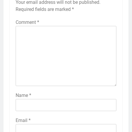
Your email address will not be published.
Required fields are marked
*
Comment
*
Name
*
Email
*