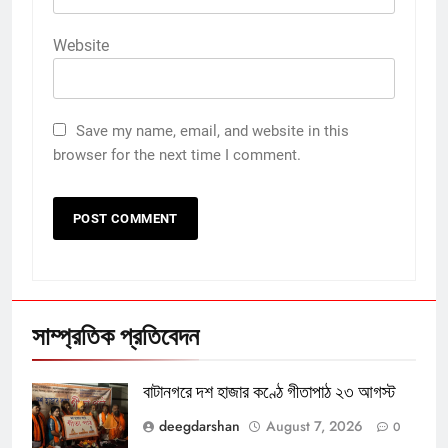
Website
Save my name, email, and website in this
browser for the next time I comment.
সাম্প্রতিক প্রতিবেদন
বাটানগরে দশ হাজার কণ্ঠে গীতাপাঠ ২৩ আগস্ট
deegdarshan
August 7, 2026
0