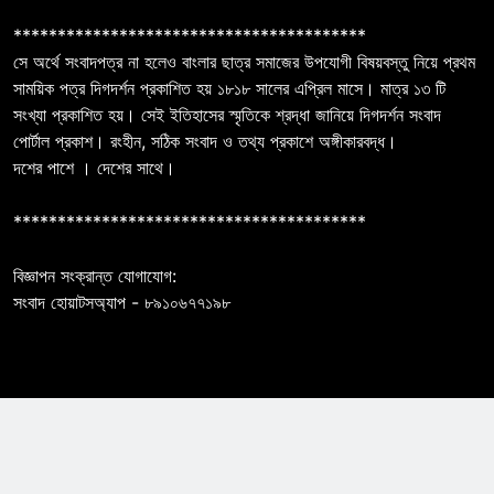
****************************************
সে অর্থে সংবাদপত্র না হলেও বাংলার ছাত্র সমাজের উপযোগী বিষয়বস্তু নিয়ে প্রথম
সাময়িক পত্র দিগদর্শন প্রকাশিত হয় ১৮১৮ সালের এপ্রিল মাসে। মাত্র ১৩ টি
সংখ্যা প্রকাশিত হয়। সেই ইতিহাসের স্মৃতিকে শ্রদ্ধা জানিয়ে দিগদর্শন সংবাদ
পোর্টাল প্রকাশ। রংহীন, সঠিক সংবাদ ও তথ্য প্রকাশে অঙ্গীকারবদ্ধ।
দশের পাশে । দেশের সাথে।
****************************************
বিজ্ঞাপন সংক্রান্ত যোগাযোগ:
সংবাদ হোয়াটসঅ্যাপ - ৮৯১০৬৭৭১৯৮