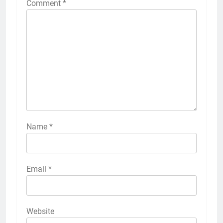
Comment
*
Name
*
Email
*
Website