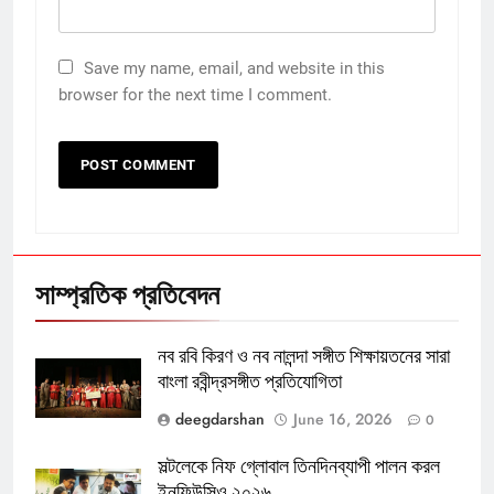
Save my name, email, and website in this
browser for the next time I comment.
সাম্প্রতিক প্রতিবেদন
নব রবি কিরণ ও নব নালন্দা সঙ্গীত শিক্ষায়তনের সারা
বাংলা রবীন্দ্রসঙ্গীত প্রতিযোগিতা
deegdarshan
June 16, 2026
0
সল্টলেকে নিফ গ্লোবাল তিনদিনব্যাপী পালন করল
ইনফিউসিও ২০২৬