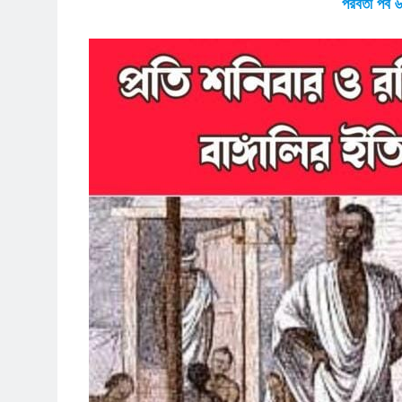
পরবর্তী পর্