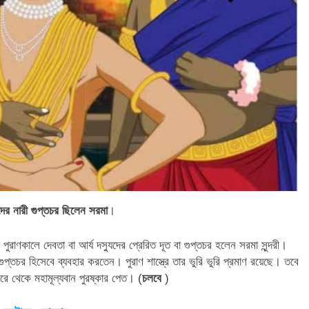
দের নারী গুপ্তচর ছিলেন সরমা
।
 পুরাণকালে দেবতা বা আর্য দস্যুদের প্রেরিত দূত বা গুপ্তচর হলেন সরমা সুন্দরী।
র গুপ্তচর হিসেবে ব্যবহার করতেন। পুরাণ শাস্ত্রে তার ভুরি ভুরি প্রমাণ রয়েছে। তবে
 থেকে মহামূল্যবান পুরষ্কার পেত। (
চলবে
)