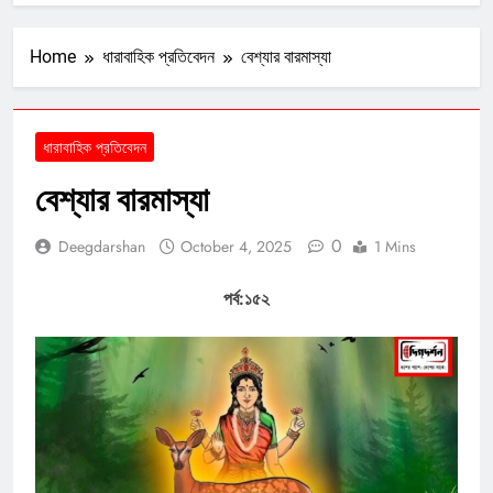
Home
ধারাবাহিক প্রতিবেদন
বেশ্যার বারমাস্যা
ধারাবাহিক প্রতিবেদন
বেশ্যার বারমাস্যা
0
Deegdarshan
October 4, 2025
1 Mins
পর্ব:১৫২