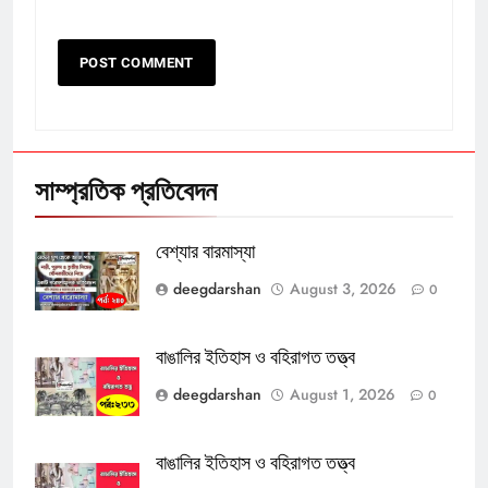
সাম্প্রতিক প্রতিবেদন
বেশ্যার বারমাস্যা
deegdarshan
August 3, 2026
0
বাঙালির ইতিহাস ও বহিরাগত তত্ত্ব
deegdarshan
August 1, 2026
0
বাঙালির ইতিহাস ও বহিরাগত তত্ত্ব