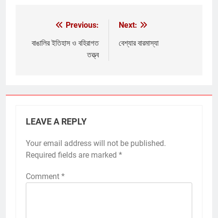
Previous:
Next:
Post
navigation
বাঙালির ইতিহাস ও বহিরাগত
বেশ্যার বারমাস্যা
তত্ত্ব
LEAVE A REPLY
Your email address will not be published.
Required fields are marked
*
Comment
*