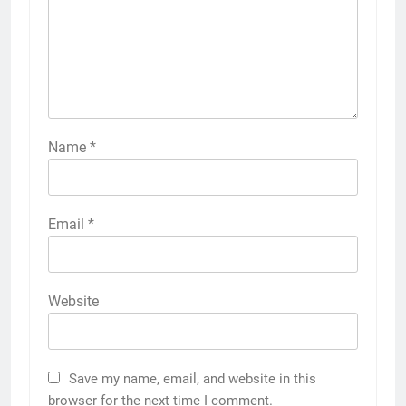
Name
*
Email
*
Website
Save my name, email, and website in this
browser for the next time I comment.