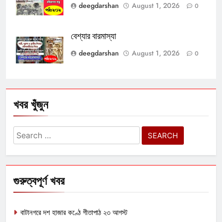
deegdarshan
August 1, 2026
0
বেশ্যার বারমাস্যা
deegdarshan
August 1, 2026
0
খবর খুঁজুন
Search
for:
গুরুত্বপূর্ণ খবর
বাটানগরে দশ হাজার কণ্ঠে গীতাপাঠ ২৩ আগস্ট