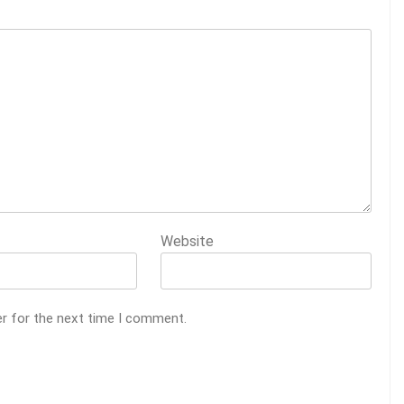
Website
er for the next time I comment.