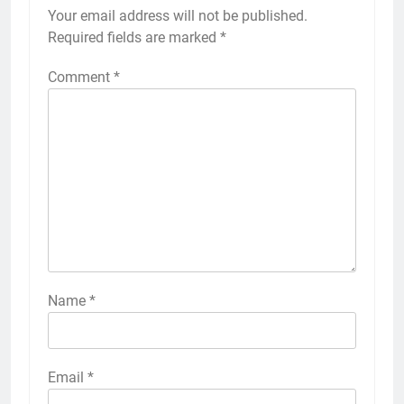
Your email address will not be published.
Required fields are marked
*
Comment
*
Name
*
Email
*