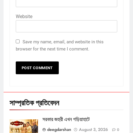
Website
Save my name, email, and website in this
browser for the next time I comment.
সাম্প্রতিক প্রতিবেদন
সরকার জহুরী এখন গড়িয়াহাটে
deegdarshan
August 3, 2026
0