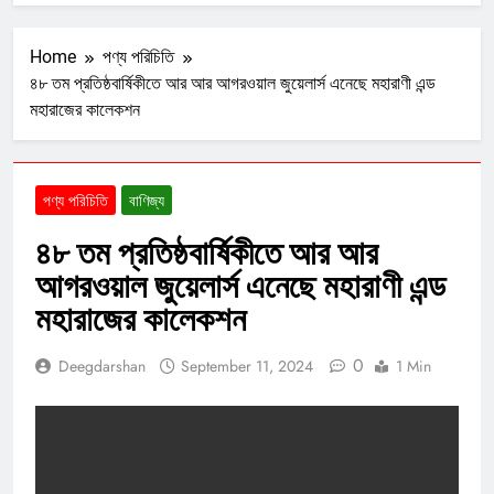
Home
পণ্য পরিচিতি
৪৮ তম প্রতিষ্ঠবার্ষিকীতে আর আর আগরওয়াল জুয়েলার্স এনেছে মহারাণী এন্ড
মহারাজের কালেকশন
পণ্য পরিচিতি
বাণিজ্য
৪৮ তম প্রতিষ্ঠবার্ষিকীতে আর আর
আগরওয়াল জুয়েলার্স এনেছে মহারাণী এন্ড
মহারাজের কালেকশন
0
Deegdarshan
September 11, 2024
1 Min