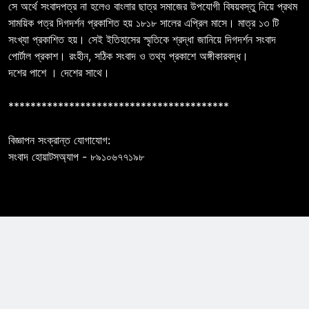
সে অর্থে সংবাদপত্র না হলেও বাংলার ছাত্র সমাজের উপযোগী বিষয়বস্তু নিয়ে প্রথম
সাময়িক পত্র দিগদর্শন প্রকাশিত হয় ১৮১৮ সালের এপ্রিল মাসে। মাত্র ১৩ টি
সংখ্যা প্রকাশিত হয়। সেই ইতিহাসের স্মৃতিকে শ্রদ্ধা জানিয়ে দিগদর্শন সংবাদ
পোর্টাল প্রকাশ। রংহীন, সঠিক সংবাদ ও তথ্য প্রকাশে অঙ্গীকারবদ্ধ।
দশের পাশে । দেশের সাথে।
****************************************
বিজ্ঞাপন সংক্রান্ত যোগাযোগ:
সংবাদ হোয়াটসঅ্যাপ - ৮৯১০৬৭৭১৯৮