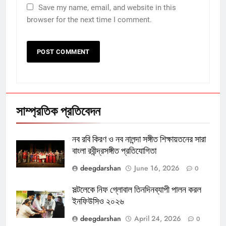
Save my name, email, and website in this
browser for the next time I comment.
সাম্প্রতিক প্রতিবেদন
নব রবি কিরণ ও নব নালন্দা সঙ্গীত শিক্ষায়তনের সারা
বাংলা রবীন্দ্রসঙ্গীত প্রতিযোগিতা
deegdarshan
June 16, 2026
0
সল্টলেকে নিফ গ্লোবাল তিনদিনব্যাপী পালন করল
ইনফিউসিও ২০২৬
deegdarshan
April 24, 2026
0