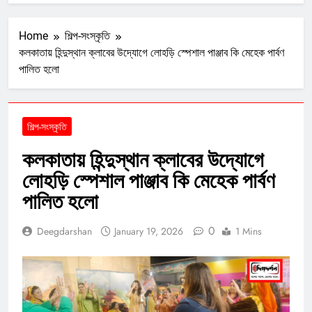
Home
শিল্প-সংস্কৃতি
কলকাতায় হিন্দুস্থান ক্লাবের উদ্যোগে লোহড়ি স্পেশাল পাঞ্জাব কি মেহেক পার্বণ
পালিত হলো
শিল্প-সংস্কৃতি
কলকাতায় হিন্দুস্থান ক্লাবের উদ্যোগে
লোহড়ি স্পেশাল পাঞ্জাব কি মেহেক পার্বণ
পালিত হলো
0
Deegdarshan
January 19, 2026
1 Mins