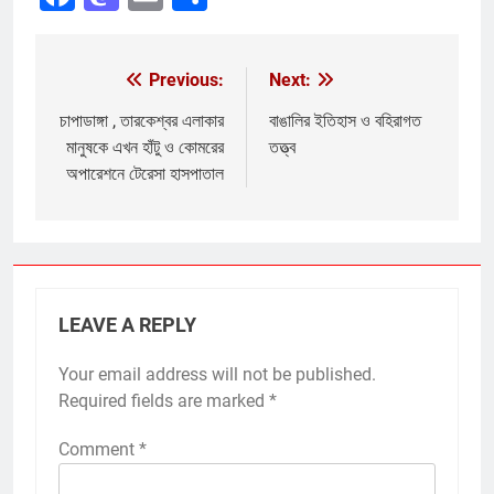
Previous:
Next:
Post
navigation
চাপাডাঙ্গা , তারকেশ্বর এলাকার
বাঙালির ইতিহাস ও বহিরাগত
মানুষকে এখন হাঁটু ও কোমরের
তত্ত্ব
অপারেশনে টেরেসা হাসপাতাল
LEAVE A REPLY
Your email address will not be published.
Required fields are marked
*
Comment
*