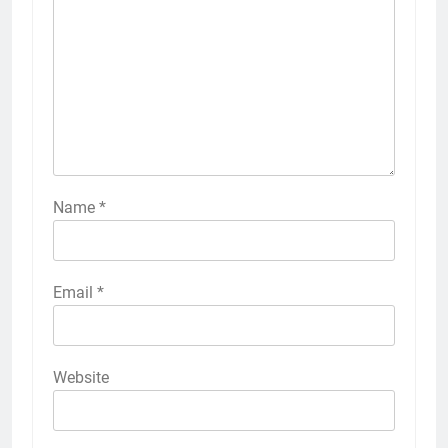
Name
*
Email
*
Website