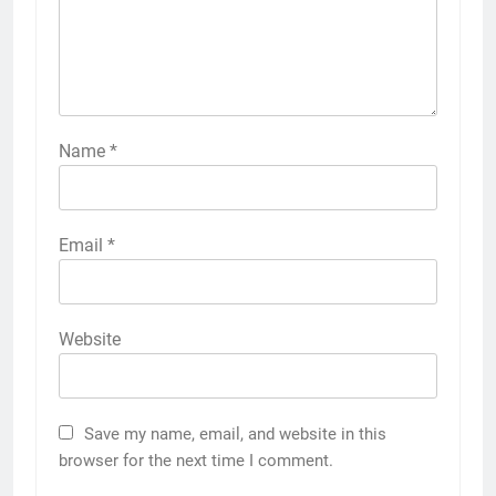
Name
*
Email
*
Website
Save my name, email, and website in this
browser for the next time I comment.