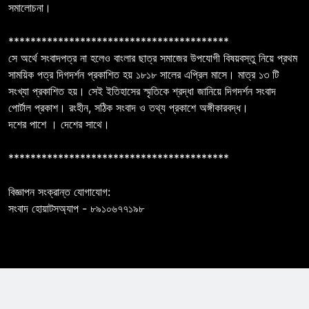
সমালোচনা।
****************************************
সে অর্থে সংবাদপত্র না হলেও বাংলার ছাত্র সমাজের উপযোগী বিষয়বস্তু নিয়ে প্রথম
সাময়িক পত্র দিগদর্শন প্রকাশিত হয় ১৮১৮ সালের এপ্রিল মাসে। মাত্র ১৩ টি
সংখ্যা প্রকাশিত হয়। সেই ইতিহাসের স্মৃতিকে শ্রদ্ধা জানিয়ে দিগদর্শন সংবাদ
পোর্টাল প্রকাশ। রংহীন, সঠিক সংবাদ ও তথ্য প্রকাশে অঙ্গীকারবদ্ধ।
দশের পাশে । দেশের সাথে।
****************************************
বিজ্ঞাপন সংক্রান্ত যোগাযোগ:
সংবাদ হোয়াটসঅ্যাপ - ৮৯১০৬৭৭১৯৮