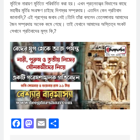
মূর্তিকে নারায়ণ মূর্তিতে পরিবর্তিত করা হয়। এখন প্রত্নতত্ত্ব বিভাগের কাছে
মহাবীর মূর্তির সংরক্ষণ চাইছে দিগম্বর সম্প্রদায়। এতদিন কেন প্রতিবাদ
জানাননি,? এই প্রশ্নের জবাব নেই।তিনি তাঁরা বললেন তেলেঙ্গানায় আমাদের
জৈন সম্প্রদায় অনেক কমে গেছে। তাই যেখানে আমাদের অস্তিত্ব সংকট
সেখানে প্রতিবাদের মূল্য কি,?
Facebook
Mastodon
Email
Share