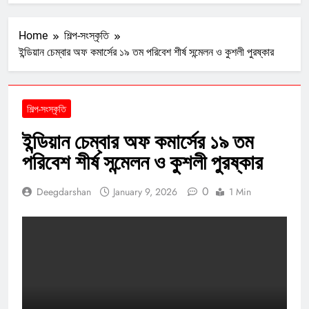
Home
শিল্প-সংস্কৃতি
ইন্ডিয়ান চেম্বার অফ কমার্সের ১৯ তম পরিবেশ শীর্ষ সন্মেলন ও কুশলী পুরষ্কার
শিল্প-সংস্কৃতি
ইন্ডিয়ান চেম্বার অফ কমার্সের ১৯ তম
পরিবেশ শীর্ষ সন্মেলন ও কুশলী পুরষ্কার
0
Deegdarshan
January 9, 2026
1 Min