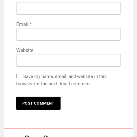
Email
*
Website
Save my name, email, and website in this
browser for the next time I comment.