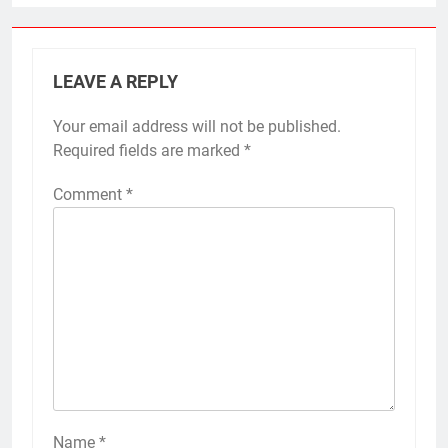
LEAVE A REPLY
Your email address will not be published.
Required fields are marked
*
Comment
*
Name
*