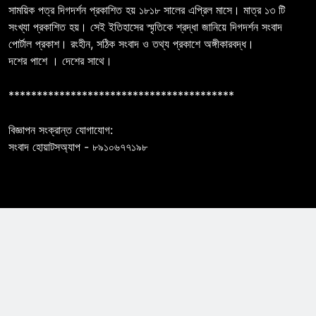
সাময়িক পত্র দিগদর্শন প্রকাশিত হয় ১৮১৮ সালের এপ্রিল মাসে। মাত্র ১৩ টি
সংখ্যা প্রকাশিত হয়। সেই ইতিহাসের স্মৃতিকে শ্রদ্ধা জানিয়ে দিগদর্শন সংবাদ
পোর্টাল প্রকাশ। রংহীন, সঠিক সংবাদ ও তথ্য প্রকাশে অঙ্গীকারবদ্ধ।
দশের পাশে । দেশের সাথে।
****************************************
বিজ্ঞাপন সংক্রান্ত যোগাযোগ:
সংবাদ হোয়াটসঅ্যাপ - ৮৯১০৬৭৭১৯৮