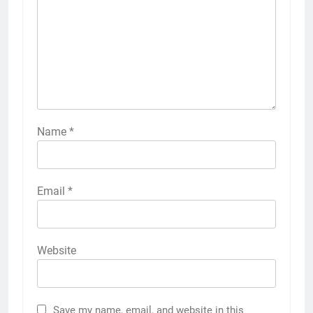
Name
*
Email
*
Website
Save my name, email, and website in this