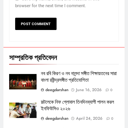
browser for the next time I comment.
সাম্প্রতিক প্রতিবেদন
নব রবি কিরণ ও নব নালন্দা সঙ্গীত শিক্ষায়তনের সারা
বাংলা রবীন্দ্রসঙ্গীত প্রতিযোগিতা
deegdarshan
June 16, 2026
0
সল্টলেকে নিফ গ্লোবাল তিনদিনব্যাপী পালন করল
ইনফিউসিও ২০২৬
deegdarshan
April 24, 2026
0