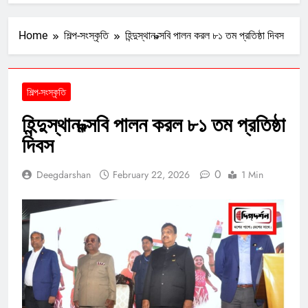
Home
শিল্প-সংস্কৃতি
হিন্দুস্থান ক্ল্সবি পালন করল ৮১ তম প্রতিষ্ঠা দিবস
শিল্প-সংস্কৃতি
হিন্দুস্থান ক্ল্সবি পালন করল ৮১ তম প্রতিষ্ঠা
দিবস
0
Deegdarshan
February 22, 2026
1 Min