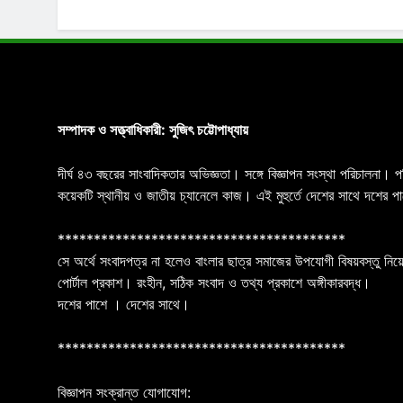
সম্পাদক ও সত্ত্বাধিকারী: সুজিৎ চট্টোপাধ্যায়
দীর্ঘ ৪৩ বছরের সাংবাদিকতার অভিজ্ঞতা। সঙ্গে বিজ্ঞাপন সংস্থা পরিচালনা। 
কয়েকটি স্থানীয় ও জাতীয় চ্যানেলে কাজ। এই মুহুর্তে দেশের সাথে দশে
****************************************
সে অর্থে সংবাদপত্র না হলেও বাংলার ছাত্র সমাজের উপযোগী বিষয়বস্তু নিয়ে
পোর্টাল প্রকাশ। রংহীন, সঠিক সংবাদ ও তথ্য প্রকাশে অঙ্গীকারবদ্ধ।
দশের পাশে । দেশের সাথে।
****************************************
বিজ্ঞাপন সংক্রান্ত যোগাযোগ: