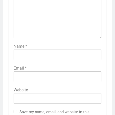
Name
*
Email
*
Website
Save my name, email, and website in this