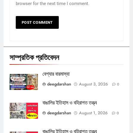
browser for the next time I comment.
সাম্প্রতিক প্রতিবেদন
বেশ্যার বারমাস্যা
deegdarshan
August 3, 2026
0
বাঙালির ইতিহাস ও বহিরাগত তত্ত্ব
deegdarshan
August 1, 2026
0
বাঙালির ইতিহাস ও বহিরাগত তত্ত্ব