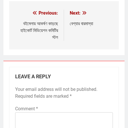
Previous:
Next:
Post
navigation
বইমেলায় আকর্ষণ কাড়ছে
বেশ্যার বারমাস্যা
হাইকোর্ট মিডিয়েশন কমিটির
স্টল
LEAVE A REPLY
Your email address will not be published.
Required fields are marked
*
Comment
*