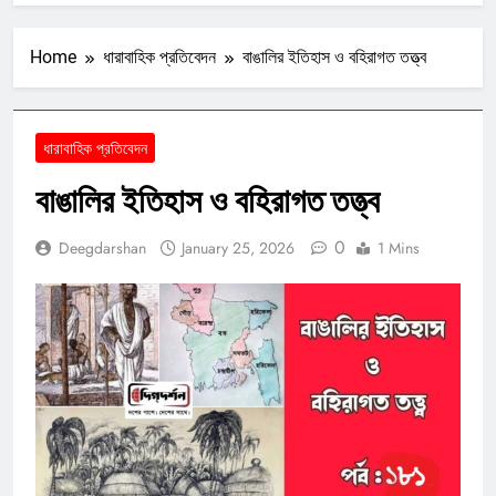
Home
ধারাবাহিক প্রতিবেদন
বাঙালির ইতিহাস ও বহিরাগত তত্ত্ব
ধারাবাহিক প্রতিবেদন
বাঙালির ইতিহাস ও বহিরাগত তত্ত্ব
0
Deegdarshan
January 25, 2026
1 Mins