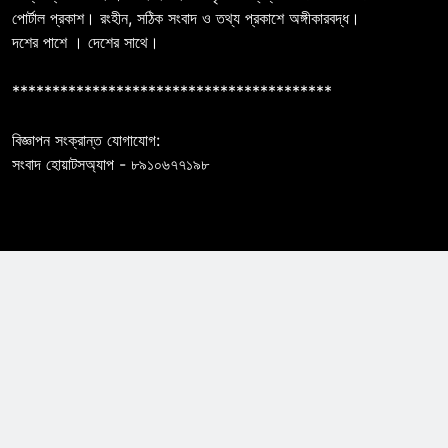
পোর্টাল প্রকাশ। রংহীন, সঠিক সংবাদ ও তথ্য প্রকাশে অঙ্গীকারবদ্ধ।
দশের পাশে । দেশের সাথে।
****************************************
বিজ্ঞাপন সংক্রান্ত যোগাযোগ:
সংবাদ হোয়াটসঅ্যাপ - ৮৯১০৬৭৭১৯৮