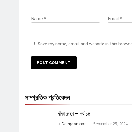
Name
*
Email
*
Save my name, email, and website in this brows
সাম্প্রতিক প্রতিবেদন
বাঁকা চোখে – পর্ব:১৪
Deegdarshan
September 25, 2024