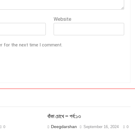
Website
er for the next time I comment.
বাঁকা চোখে – পর্ব:১৩
Deegdarshan
September 16, 2024
0
0