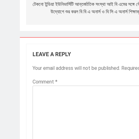
navigation
টেকনো ইন্ডিয়া ইউনিভার্সিটি আন্তর্জাতিক সংস্থা আই বি এমের সঙ্গে 
উদ্যোগে শুর করল বি বি এ অনার্স ও বি সি এ অনার্স শিক্ষাক
LEAVE A REPLY
Your email address will not be published.
Require
Comment
*