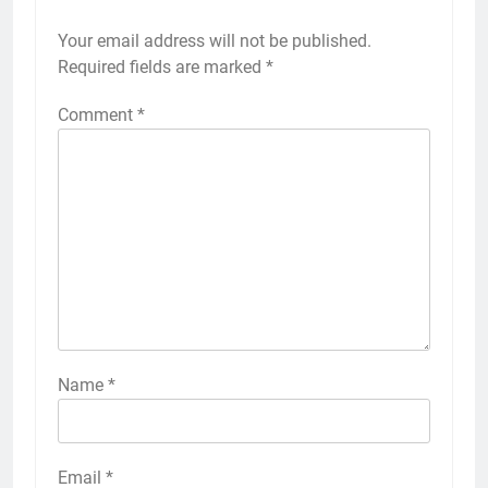
Your email address will not be published.
Required fields are marked
*
Comment
*
Name
*
Email
*