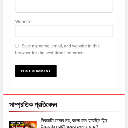
Website
Save my name, email, and website in this
browser for the next time I comment.
সাম্প্রতিক প্রতিবেদন
দ্বিজাতি তত্ত্বে নয়, বাংলা ভাগ হয়েছিল হিন্দু
উচ্চবর্ণের স্থায়ী ক্ষমতা দখলের জন্যই