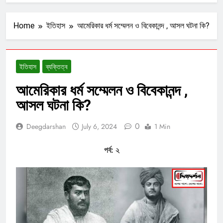
Home
ইতিহাস
আমেরিকার ধর্ম সম্মেলন ও বিবেকানন্দ , আসল ঘটনা কি?
ইতিহাস
ব্যক্তিত্ব
আমেরিকার ধর্ম সম্মেলন ও বিবেকানন্দ ,
আসল ঘটনা কি?
0
Deegdarshan
July 6, 2024
1 Min
পর্ব: ২