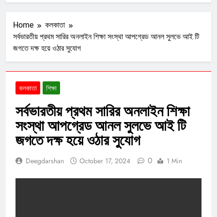
Home
কলকাতা
সর্বভারতীয় প্রথম সারির অনলাইন শিক্ষা সংস্থা আপগ্রেড আনল সুলভে আই টি
জগতে দক্ষ হয়ে ওঠার সুযোগ
কলকাতা
শিক্ষা
সর্বভারতীয় প্রথম সারির অনলাইন শিক্ষা
সংস্থা আপগ্রেড আনল সুলভে আই টি
জগতে দক্ষ হয়ে ওঠার সুযোগ
0
Deegdarshan
October 17, 2024
1 Min