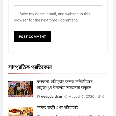
Save my name, email, and website in this
browser for the next time I comment.
সাম্প্রতিক প্রতিবেদন
কলকাতা মেডিক্যাল কলেজ অডিটরিয়ামে
মাতৃদুগ্ধের উৎকর্ষতা সচেতনতা অনুষ্ঠান
deegdarshan
August 6, 2026
0
সরকার জহুরী এখন গড়িয়াহাটে