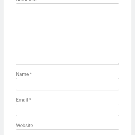
Name
*
Email
*
Website