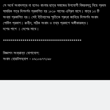
সে অর্থে সংবাদপত্র না হলেও বাংলার ছাত্র সমাজের উপযোগী বিষয়বস্তু নিয়ে প্রথম
সাময়িক পত্র দিগদর্শন প্রকাশিত হয় ১৮১৮ সালের এপ্রিল মাসে। মাত্র ১৩ টি
সংখ্যা প্রকাশিত হয়। সেই ইতিহাসের স্মৃতিকে শ্রদ্ধা জানিয়ে দিগদর্শন সংবাদ
পোর্টাল প্রকাশ। রংহীন, সঠিক সংবাদ ও তথ্য প্রকাশে অঙ্গীকারবদ্ধ।
দশের পাশে । দেশের সাথে।
****************************************
বিজ্ঞাপন সংক্রান্ত যোগাযোগ:
সংবাদ হোয়াটসঅ্যাপ - ৮৯১০৬৭৭১৯৮