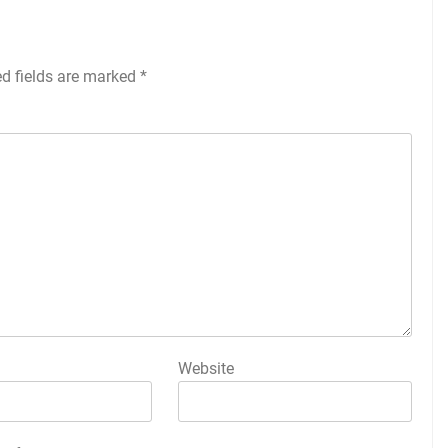
ed fields are marked
*
Website