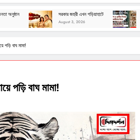
সরকার জহুরী এখন গড়িয়াহাটে
বেশ্যার বারমাস্যা
August 3, 2026
August 3, 2026
ে পড়ি বাঘ মামা!
়ে পড়ি বাঘ মামা!