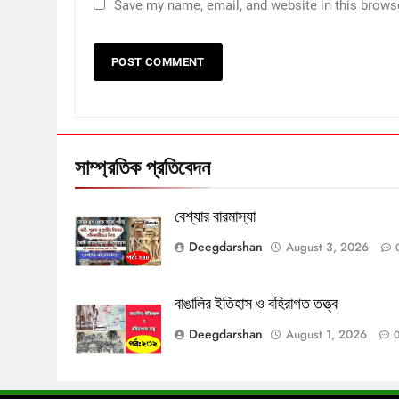
Save my name, email, and website in this brows
সাম্প্রতিক প্রতিবেদন
বেশ্যার বারমাস্যা
Deegdarshan
August 3, 2026
বাঙালির ইতিহাস ও বহিরাগত তত্ত্ব
Deegdarshan
August 1, 2026