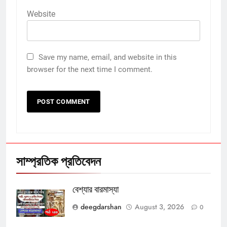
Website
Save my name, email, and website in this
browser for the next time I comment.
সাম্প্রতিক প্রতিবেদন
বেশ্যার বারমাস্যা
deegdarshan
August 3, 2026
0