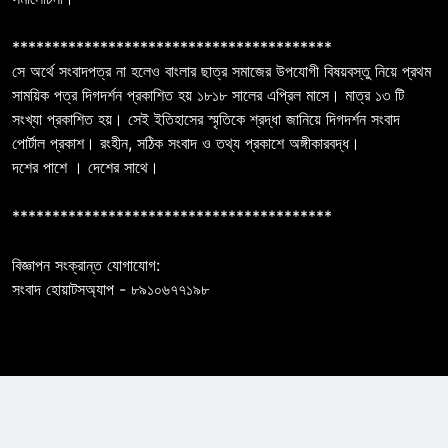
****************************************
সে অর্থে সংবাদপত্র না হলেও বাংলার ছাত্র সমাজের উপযোগী বিষয়বস্তু নিয়ে প্রথম
সাময়িক পত্র দিগদর্শন প্রকাশিত হয় ১৮১৮ সালের এপ্রিল মাসে। মাত্র ১৩ টি
সংখ্যা প্রকাশিত হয়। সেই ইতিহাসের স্মৃতিকে শ্রদ্ধা জানিয়ে দিগদর্শন সংবাদ
পোর্টাল প্রকাশ। রংহীন, সঠিক সংবাদ ও তথ্য প্রকাশে অঙ্গীকারবদ্ধ।
দশের পাশে । দেশের সাথে।
****************************************
বিজ্ঞাপন সংক্রান্ত যোগাযোগ:
সংবাদ হোয়াটসঅ্যাপ - ৮৯১০৬৭৭১৯৮