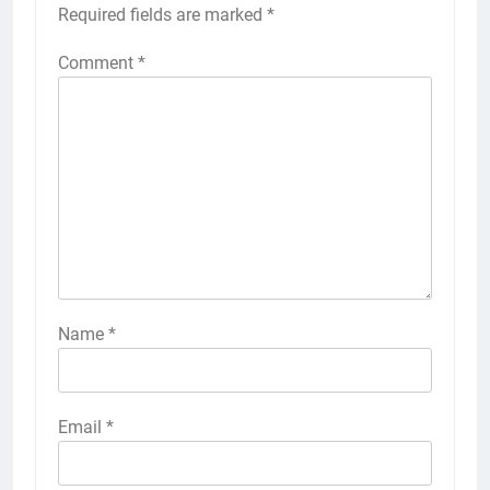
Required fields are marked
*
Comment
*
Name
*
Email
*