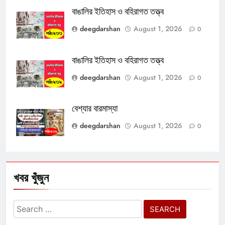
বাঙালির ইতিহাস ও বহিরাগত তত্ত্ব
deegdarshan
August 1, 2026
0
বাঙালির ইতিহাস ও বহিরাগত তত্ত্ব
deegdarshan
August 1, 2026
0
বেশ্যার বারমাস্যা
deegdarshan
August 1, 2026
0
খবর খুঁজুন
Search
for: