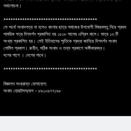
সমালোচনা।
****************************************
সে অর্থে সংবাদপত্র না হলেও বাংলার ছাত্র সমাজের উপযোগী বিষয়বস্তু নিয়ে প্রথম
সাময়িক পত্র দিগদর্শন প্রকাশিত হয় ১৮১৮ সালের এপ্রিল মাসে। মাত্র ১৩ টি
সংখ্যা প্রকাশিত হয়। সেই ইতিহাসের স্মৃতিকে শ্রদ্ধা জানিয়ে দিগদর্শন সংবাদ
পোর্টাল প্রকাশ। রংহীন, সঠিক সংবাদ ও তথ্য প্রকাশে অঙ্গীকারবদ্ধ।
দশের পাশে । দেশের সাথে।
****************************************
বিজ্ঞাপন সংক্রান্ত যোগাযোগ:
সংবাদ হোয়াটসঅ্যাপ - ৮৯১০৬৭৭১৯৮