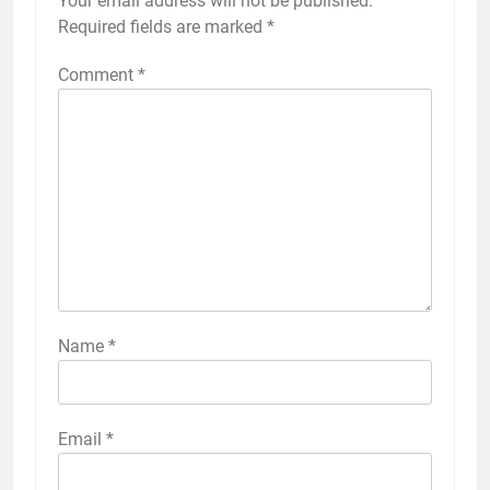
Your email address will not be published.
Required fields are marked
*
Comment
*
Name
*
Email
*