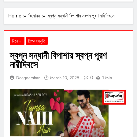
Home
বিনোদন
স্বপ্ন সন্ধানী বিপাশার স্বপ্ন পূরণ নারীদিবসে
বিনোদন
শিল্প-সংস্কৃতি
স্বপ্ন সন্ধানী বিপাশার স্বপ্ন পূরণ
নারীদিবসে
0
Deegdarshan
March 10, 2025
1 Min