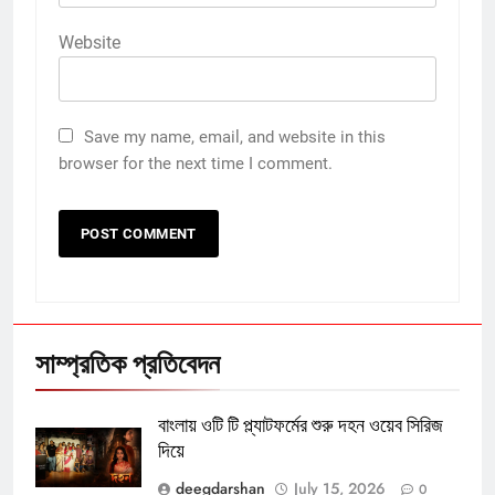
Website
Save my name, email, and website in this
browser for the next time I comment.
সাম্প্রতিক প্রতিবেদন
বাংলায় ওটি টি প্ল্যাটফর্মের শুরু দহন ওয়েব সিরিজ
দিয়ে
deegdarshan
July 15, 2026
0