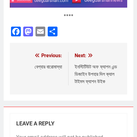
****
Facebook
Mastodon
Email
Share
Previous:
Next:
Post
navigation
বেশ্যার বারোমাস্যা
ইনস্টিটিউট অফ ফ্যাশন এন্ড
ডিজাইন উপহার দিল ক্যাল
টাইমস ফ্যাশন উইক
LEAVE A REPLY