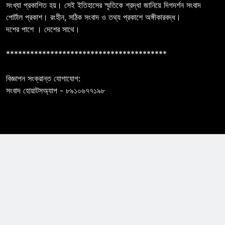
সংখ্যা প্রকাশিত হয়। সেই ইতিহাসের স্মৃতিকে শ্রদ্ধা জানিয়ে দিগদর্শন সংবাদ
পোর্টাল প্রকাশ। রংহীন, সঠিক সংবাদ ও তথ্য প্রকাশে অঙ্গীকারবদ্ধ।
দশের পাশে । দেশের সাথে।
****************************************
বিজ্ঞাপন সংক্রান্ত যোগাযোগ:
সংবাদ হোয়াটসঅ্যাপ - ৮৯১০৬৭৭১৯৮