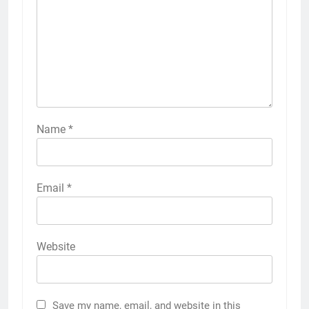
Name
*
Email
*
Website
Save my name, email, and website in this