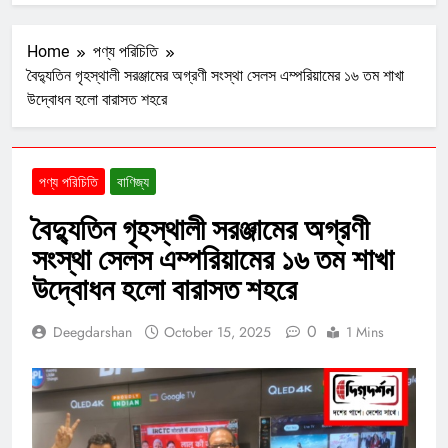
Home
পণ্য পরিচিতি
বৈদ্যুতিন গৃহস্থালী সরঞ্জামের অগ্রণী সংস্থা সেলস এম্পরিয়ামের ১৬ তম শাখা
উদ্বোধন হলো বারাসত শহরে
পণ্য পরিচিতি
বাণিজ্য
বৈদ্যুতিন গৃহস্থালী সরঞ্জামের অগ্রণী
সংস্থা সেলস এম্পরিয়ামের ১৬ তম শাখা
উদ্বোধন হলো বারাসত শহরে
0
Deegdarshan
October 15, 2025
1 Mins