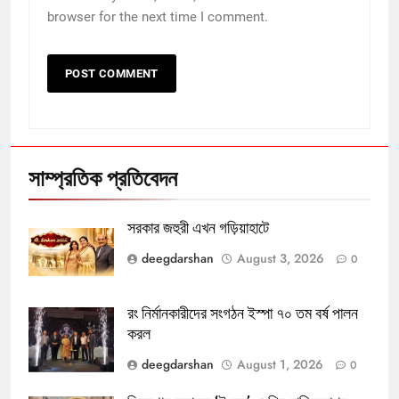
browser for the next time I comment.
সাম্প্রতিক প্রতিবেদন
সরকার জহুরী এখন গড়িয়াহাটে
deegdarshan
August 3, 2026
0
রং নির্মানকারীদের সংগঠন ইস্পা ৭০ তম বর্ষ পালন
করল
deegdarshan
August 1, 2026
0