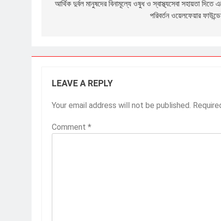
navigation
আর্থিক দুর্বল মানুষদের বিনামূল্যে ওষুধ ও স্বাস্থ্যসেবা সহায়তা দিতে 
পরিবর্তন ওয়েলফেয়ার ফাউন্ড
LEAVE A REPLY
Your email address will not be published.
Require
Comment
*