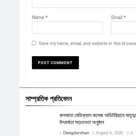
Name
*
Email
*
Save my name, email, and website in this brows
সাম্প্রতিক প্রতিবেদন
কলকাতা মেডিক্যাল কলেজ অডিটরিয়ামে মাতৃদুগ
উৎকর্ষতা সচেতনতা অনুষ্ঠান
Deegdarshan
August 6, 2026
0