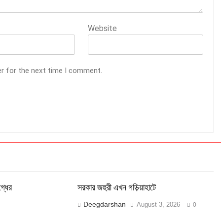
Website
er for the next time I comment.
্ধের
সরকার জহুরী এখন গড়িয়াহাটে
Deegdarshan
August 3, 2026
0