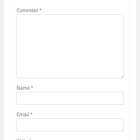
Comment
*
Name
*
Email
*