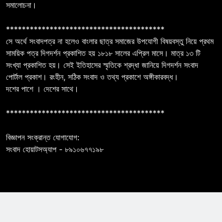
সমালোচনা।
****************************************
সে অর্থে সংবাদপত্র না হলেও বাংলার ছাত্র সমাজের উপযোগী বিষয়বস্তু নিয়ে প্রথম
সাময়িক পত্র দিগদর্শন প্রকাশিত হয় ১৮১৮ সালের এপ্রিল মাসে। মাত্র ১৩ টি
সংখ্যা প্রকাশিত হয়। সেই ইতিহাসের স্মৃতিকে শ্রদ্ধা জানিয়ে দিগদর্শন সংবাদ
পোর্টাল প্রকাশ। রংহীন, সঠিক সংবাদ ও তথ্য প্রকাশে অঙ্গীকারবদ্ধ।
দশের পাশে । দেশের সাথে।
****************************************
বিজ্ঞাপন সংক্রান্ত যোগাযোগ:
সংবাদ হোয়াটসঅ্যাপ - ৮৯১০৬৭৭১৯৮