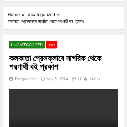
Home
Uncategorized
কলকাতা প্রেসক্লাবে নাগরিক থেকে শরণার্থী বই প্রকাশ
UNCATEGORIZED
রাজ্য
কলকাতা প্রেসক্লাবে নাগরিক থেকে
শরণার্থী বই প্রকাশ
0
Deegdarshan
May 5, 2024
1 Mins