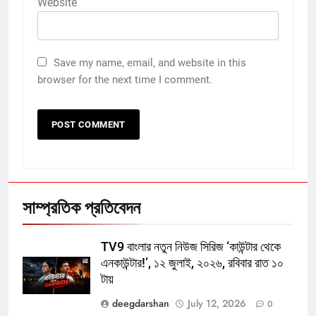
Website
Save my name, email, and website in this
browser for the next time I comment.
সাম্প্রতিক প্রতিবেদন
TV9 বাংলার নতুন নিউজ সিরিজ ‘কাউন্টার থেকে
এনকাউন্টার!’, ১২ জুলাই, ২০২৬, রবিবার রাত ১০
টায়
deegdarshan
July 12, 2026
0