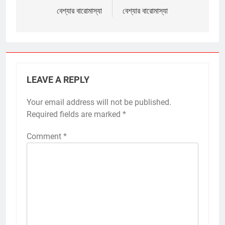
navigation
বেশ্যার বারোমাস্যা
বেশ্যার বারোমাস্যা
LEAVE A REPLY
Your email address will not be published.
Required fields are marked
*
Comment
*