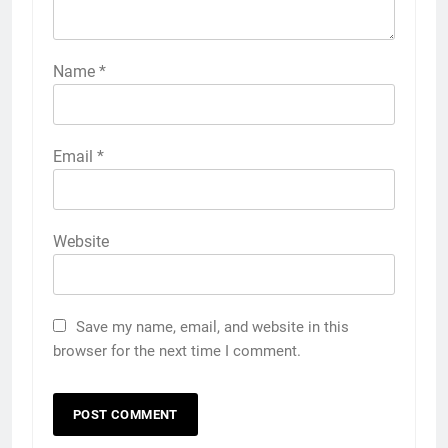
Name
*
Email
*
Website
Save my name, email, and website in this
browser for the next time I comment.