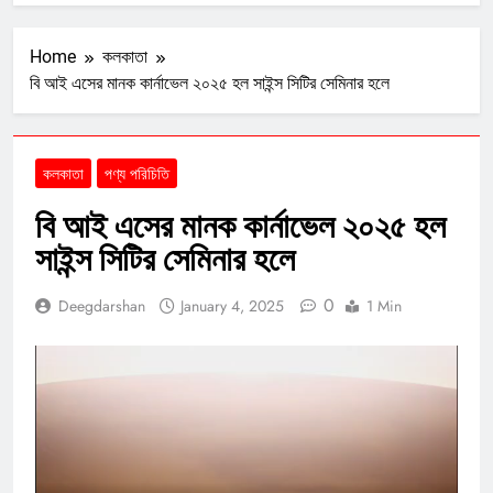
Home
কলকাতা
বি আই এসের মানক কার্নাভেল ২০২৫ হল সাইন্স সিটির সেমিনার হলে
কলকাতা
পণ্য পরিচিতি
বি আই এসের মানক কার্নাভেল ২০২৫ হল
সাইন্স সিটির সেমিনার হলে
0
Deegdarshan
January 4, 2025
1 Min