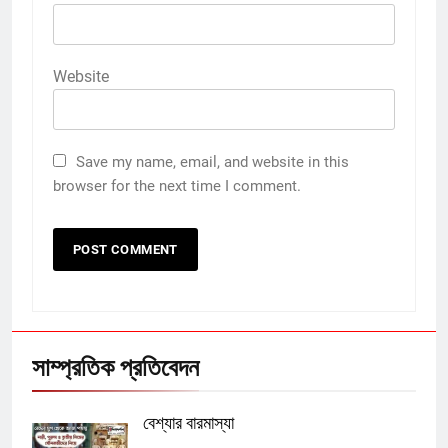
Website
Save my name, email, and website in this
browser for the next time I comment.
সাম্প্রতিক প্রতিবেদন
বেশ্যার বারমাস্যা