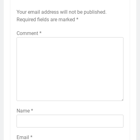
Your email address will not be published.
Required fields are marked
*
Comment
*
Name
*
Email
*