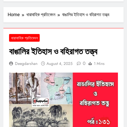
Home
ধারাবাহিক প্রতিবেদন
বাঙালির ইতিহাস ও বহিরাগত তত্ত্ব
ধারাবাহিক প্রতিবেদন
বাঙালির ইতিহাস ও বহিরাগত তত্ত্ব
0
Deegdarshan
August 4, 2025
1 Mins