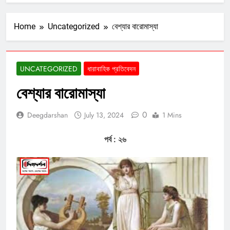
Home
Uncategorized
বেশ্যার বারোমাস্যা
UNCATEGORIZED
ধারাবাহিক প্রতিবেদন
বেশ্যার বারোমাস্যা
0
Deegdarshan
July 13, 2024
1 Mins
পর্ব : ২৬