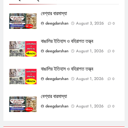
বেশ্যার বারমাস্যা
deegdarshan
August 3, 2026
0
বাঙালির ইতিহাস ও বহিরাগত তত্ত্ব
deegdarshan
August 1, 2026
0
বাঙালির ইতিহাস ও বহিরাগত তত্ত্ব
deegdarshan
August 1, 2026
0
বেশ্যার বারমাস্যা
deegdarshan
August 1, 2026
0