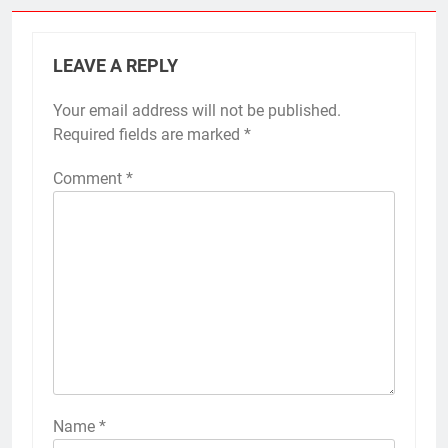
LEAVE A REPLY
Your email address will not be published.
Required fields are marked
*
Comment
*
Name
*