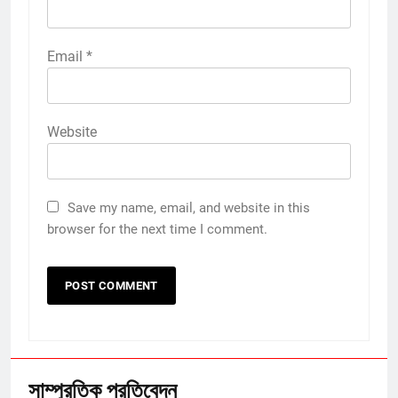
Email
*
Website
Save my name, email, and website in this
browser for the next time I comment.
সাম্প্রতিক প্রতিবেদন