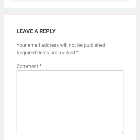
LEAVE A REPLY
Your email address will not be published.
Required fields are marked
*
Comment
*