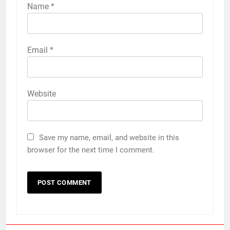
Name
*
Email
*
Website
Save my name, email, and website in this
browser for the next time I comment.