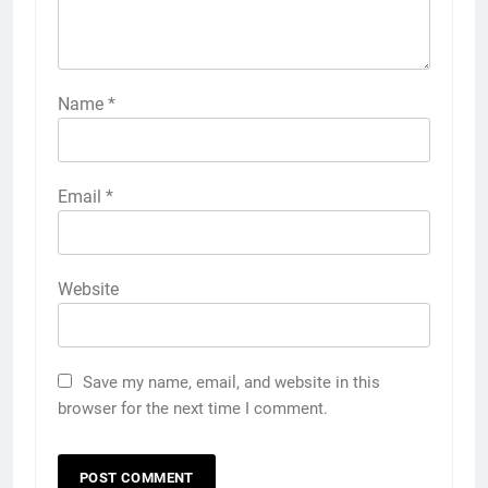
Name
*
Email
*
Website
Save my name, email, and website in this
browser for the next time I comment.