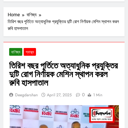
Home
বাণিজ্য
তিরিশ বছর পূর্তিতে অত্যাধুনিক প্রযুক্তির দুটি রোগ নির্ণায়ক মেশিন স্থাপন করল
রুবি হাসপাতাল
বাণিজ্য
স্বাস্থ্য
তিরিশ বছর পূর্তিতে অত্যাধুনিক প্রযুক্তির
দুটি রোগ নির্ণায়ক মেশিন স্থাপন করল
রুবি হাসপাতাল
0
Deegdarshan
April 27, 2025
1 Min