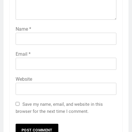
Name
*
Email
*
Website
Save my name, email, and website in this
browser for the next time I comment.