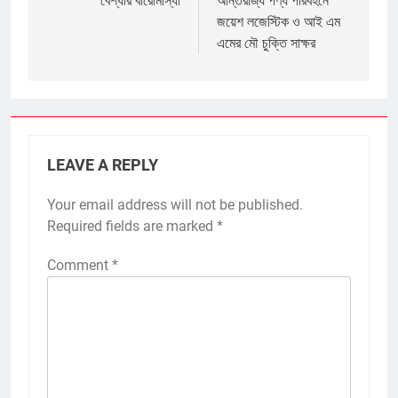
navigation
বেশ্যার বারোমাস্যা
আন্তরাজ্য পণ্য পরিবহনে
জয়েশ লজেস্টিক ও আই এম
এমের মৌ চুক্তি সাক্ষর
LEAVE A REPLY
Your email address will not be published.
Required fields are marked
*
Comment
*