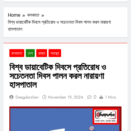
Home
কলকাতা
বিশ্ব ডায়াবেটিক দিবসে প্রতিরোধ ও সচেতনতা দিবস পালন করল নারায়ণা
হাসপাতাল
কলকাতা
দেশ
রাজ্য
স্বাস্থ্য
বিশ্ব ডায়াবেটিক দিবসে প্রতিরোধ ও
সচেতনতা দিবস পালন করল নারায়ণা
হাসপাতাল
0
Deegdarshan
November 19, 2024
1 Mins