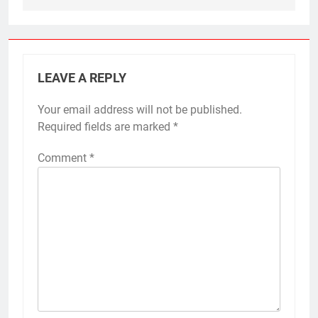
LEAVE A REPLY
Your email address will not be published.
Required fields are marked
*
Comment
*