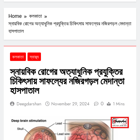
Home
কলকাতা
স্নায়বিক রোগের অত্যাধুনিক প্রযুক্তির চিকিৎসায় সাফল্যের নজিরগড়ল মেদান্তা
হাসপাতাল
কলকাতা
স্বাস্থ্য
স্নায়বিক রোগের অত্যাধুনিক প্রযুক্তির
চিকিৎসায় সাফল্যের নজিরগড়ল মেদান্তা
হাসপাতাল
0
Deegdarshan
November 29, 2024
1 Mins