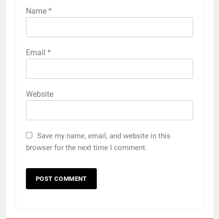
Name
*
Email
*
Website
Save my name, email, and website in this
browser for the next time I comment.