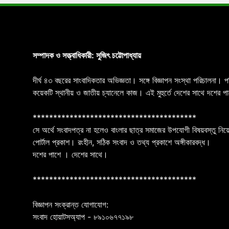
সম্পাদক ও সত্ত্বাধিকারী: সুজিৎ চট্টোপাধ্যায়
দীর্ঘ ৪৩ বছরের সাংবাদিকতার অভিজ্ঞতা। সঙ্গে বিজ্ঞাপন সংস্থা পরিচালনা। 
কয়েকটি স্থানীয় ও জাতীয় চ্যানেলে কাজ। এই মুহুর্তে দেশের সাথে দশে
****************************************
সে অর্থে সংবাদপত্র না হলেও বাংলার ছাত্র সমাজের উপযোগী বিষয়বস্তু নিয়ে
পোর্টাল প্রকাশ। রংহীন, সঠিক সংবাদ ও তথ্য প্রকাশে অঙ্গীকারবদ্ধ।
দশের পাশে । দেশের সাথে।
****************************************
বিজ্ঞাপন সংক্রান্ত যোগাযোগ:
সংবাদ হোয়াটসঅ্যাপ - ৮৯১০৬৭৭১৯৮