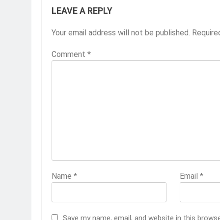
LEAVE A REPLY
Your email address will not be published.
Require
Comment
*
Name
*
Email
*
Save my name, email, and website in this brows