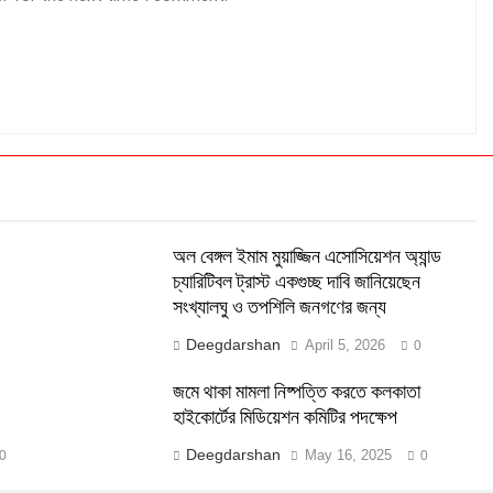
অল বেঙ্গল ইমাম মুয়াজ্জিন এসোসিয়েশন অ্যান্ড
চ্যারিটিবল ট্রাস্ট একগুচ্ছ দাবি জানিয়েছেন
সংখ্যালঘু ও তপশিলি জনগণের জন্য
Deegdarshan
April 5, 2026
0
জমে থাকা মামলা নিষ্পত্তি করতে কলকাতা
হাইকোর্টের মিডিয়েশন কমিটির পদক্ষেপ
Deegdarshan
May 16, 2025
0
0