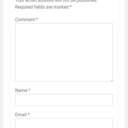
Your email address will not be published.
Required fields are marked
*
Comment
*
Name
*
Email
*