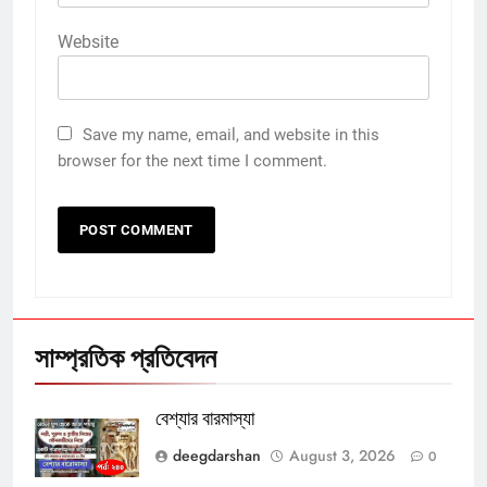
Website
Save my name, email, and website in this
browser for the next time I comment.
সাম্প্রতিক প্রতিবেদন
বেশ্যার বারমাস্যা
deegdarshan
August 3, 2026
0