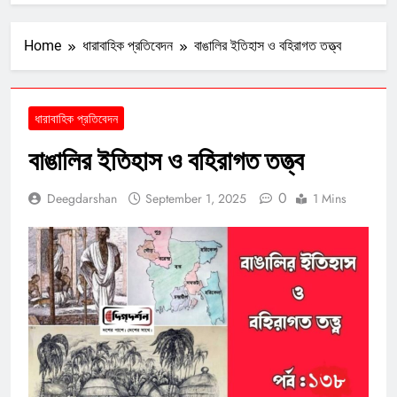
Home
ধারাবাহিক প্রতিবেদন
বাঙালির ইতিহাস ও বহিরাগত তত্ত্ব
ধারাবাহিক প্রতিবেদন
বাঙালির ইতিহাস ও বহিরাগত তত্ত্ব
0
Deegdarshan
September 1, 2025
1 Mins