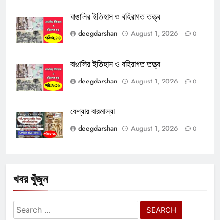
বাঙালির ইতিহাস ও বহিরাগত তত্ত্ব
deegdarshan
August 1, 2026
0
বাঙালির ইতিহাস ও বহিরাগত তত্ত্ব
deegdarshan
August 1, 2026
0
বেশ্যার বারমাস্যা
deegdarshan
August 1, 2026
0
খবর খুঁজুন
Search