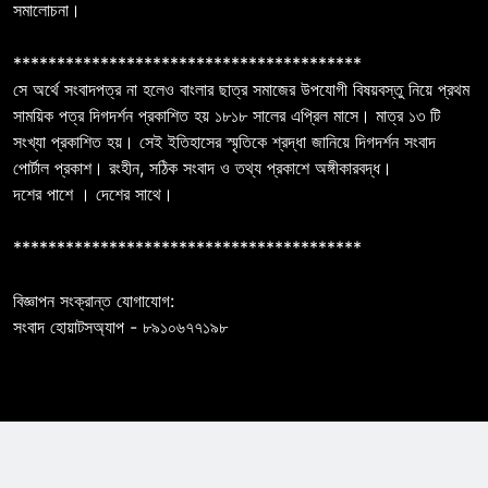
সমালোচনা।
****************************************
সে অর্থে সংবাদপত্র না হলেও বাংলার ছাত্র সমাজের উপযোগী বিষয়বস্তু নিয়ে প্রথম
সাময়িক পত্র দিগদর্শন প্রকাশিত হয় ১৮১৮ সালের এপ্রিল মাসে। মাত্র ১৩ টি
সংখ্যা প্রকাশিত হয়। সেই ইতিহাসের স্মৃতিকে শ্রদ্ধা জানিয়ে দিগদর্শন সংবাদ
পোর্টাল প্রকাশ। রংহীন, সঠিক সংবাদ ও তথ্য প্রকাশে অঙ্গীকারবদ্ধ।
দশের পাশে । দেশের সাথে।
****************************************
বিজ্ঞাপন সংক্রান্ত যোগাযোগ:
সংবাদ হোয়াটসঅ্যাপ - ৮৯১০৬৭৭১৯৮