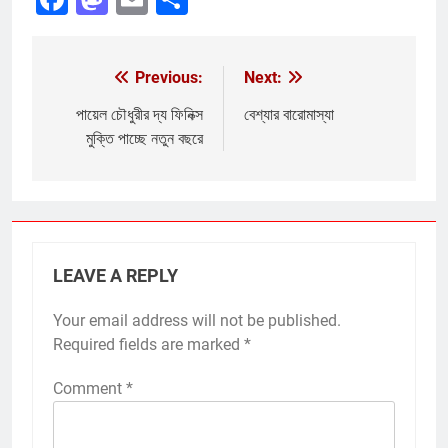
Previous:
Next:
Post
navigation
পায়েল চৌধুরীর দ্য ফিনিক্স
বেশ্যার বারোমাস্যা
মুক্তি পাচ্ছে নতুন বছরে
LEAVE A REPLY
Your email address will not be published.
Required fields are marked
*
Comment
*