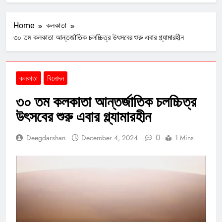
Home
কলকাতা
৩০ তম কলকাতা আন্তর্জাতিক চলচ্চিত্র উৎসবের শুরু এবার গ্ল্যামারহীন
কলকাতা
বিনোদন
৩০ তম কলকাতা আন্তর্জাতিক চলচ্চিত্র
উৎসবের শুরু এবার গ্ল্যামারহীন
0
Deegdarshan
December 4, 2024
1 Mins