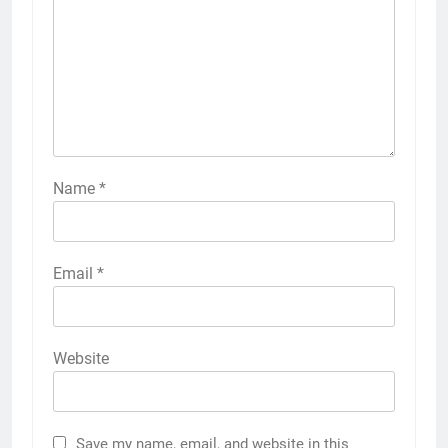
Name
*
Email
*
Website
Save my name, email, and website in this