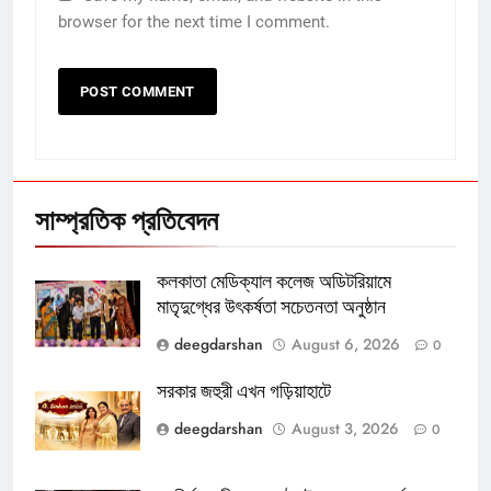
browser for the next time I comment.
সাম্প্রতিক প্রতিবেদন
কলকাতা মেডিক্যাল কলেজ অডিটরিয়ামে
মাতৃদুগ্ধের উৎকর্ষতা সচেতনতা অনুষ্ঠান
deegdarshan
August 6, 2026
0
সরকার জহুরী এখন গড়িয়াহাটে
deegdarshan
August 3, 2026
0