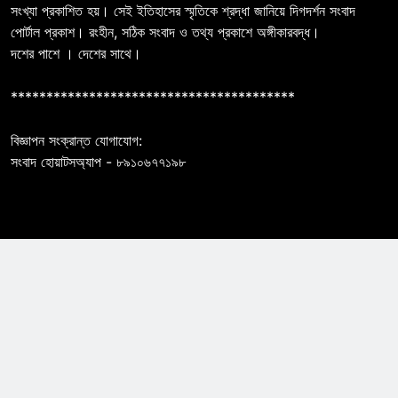
সংখ্যা প্রকাশিত হয়। সেই ইতিহাসের স্মৃতিকে শ্রদ্ধা জানিয়ে দিগদর্শন সংবাদ
পোর্টাল প্রকাশ। রংহীন, সঠিক সংবাদ ও তথ্য প্রকাশে অঙ্গীকারবদ্ধ।
দশের পাশে । দেশের সাথে।
****************************************
বিজ্ঞাপন সংক্রান্ত যোগাযোগ:
সংবাদ হোয়াটসঅ্যাপ - ৮৯১০৬৭৭১৯৮